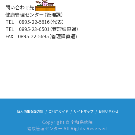
問い合わせ先
健康管理センター（管理課）
TEL 0895-22-5616（代表）
TEL 0895-23-6501（管理課直通）
FAX 0895-22-5695（管理課直通)
個人情報保護方針
ご利用ガイド
サイトマップ
お問い合わせ
Copyright © 宇和島病院
健康管理センター All Rights Reserved.