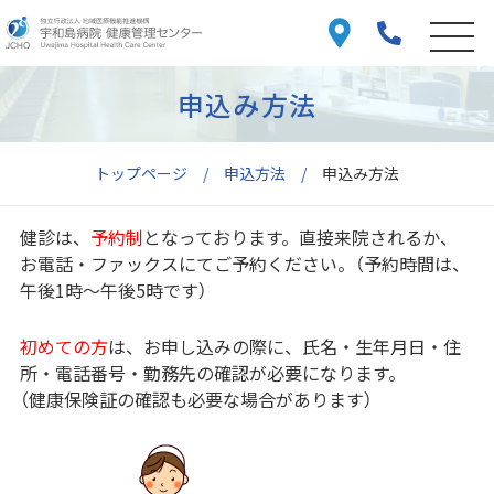
申込み方法
トップページ
申込方法
申込み方法
健診は、
予約制
となっております。直接来院されるか、
お電話・ファックスにてご予約ください。（予約時間は、
午後1時～午後5時です）
初めての方
は、お申し込みの際に、氏名・生年月日・住
所・電話番号・勤務先の確認が必要になります。
（健康保険証の確認も必要な場合があります）