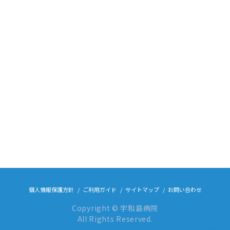
個人情報保護方針
ご利用ガイド
サイトマップ
お問い合わせ
Copyright © 宇和島病院
All Rights Reserved.