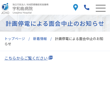
計画停電による面会中止のお知らせ
トップページ
新着情報
計画停電による面会中止のお知
らせ
こちらからご覧ください