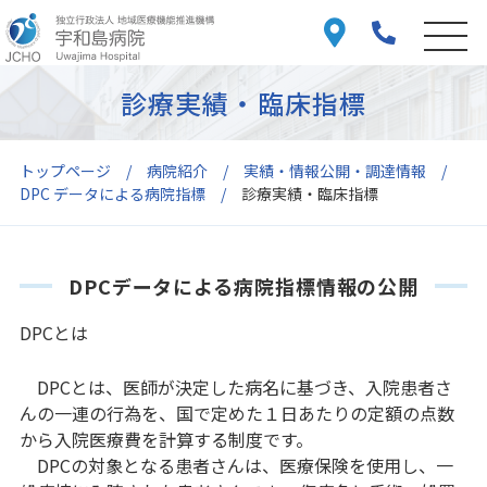
診療実績・臨床指標
トップページ
病院紹介
実績・情報公開・調達情報
DPC データによる病院指標
診療実績・臨床指標
DPCデータによる病院指標情報の公開
DPCとは
DPCとは、医師が決定した病名に基づき、入院患者さ
んの一連の行為を、国で定めた１日あたりの定額の点数
から入院医療費を計算する制度です。
DPCの対象となる患者さんは、医療保険を使用し、一