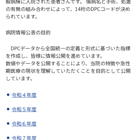
般病棟に入院された患者さんです。 傷病名と手術、処置
の有無の組み合わせによって、14桁のDPCコードが決め
られています。
病院情報公表の目的
DPCデータから全国統一の定義と形式に基づいた指標
を作成し、皆様に情報公開を進めています。
数値やデータを公開することにより、当院の特徴や急性
期医療の現状を理解していただくことを目的として公開
しています。
令和４年度
令和５年度
令和６年度
令和７年度