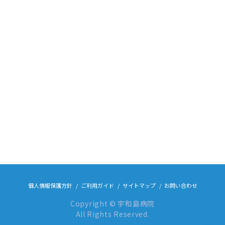
個人情報保護方針
ご利用ガイド
サイトマップ
お問い合わせ
Copyright © 宇和島病院
All Rights Reserved.