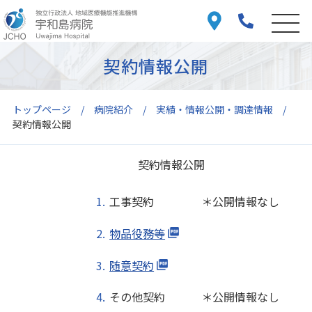
契約情報公開
トップページ
病院紹介
実績・情報公開・調達情報
契約情報公開
契約情報公開
工事契約 ＊公開情報なし
物品役務等
随意契約
その他契約 ＊公開情報なし